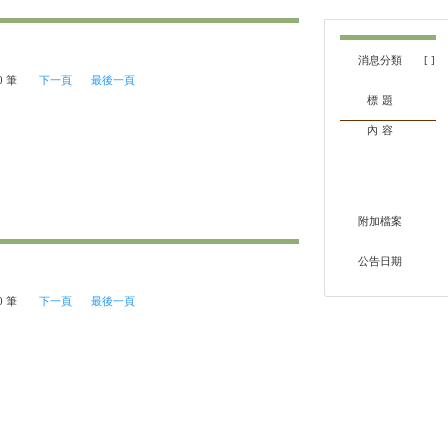
0 筆
下一頁
最後一頁
0 筆
下一頁
最後一頁